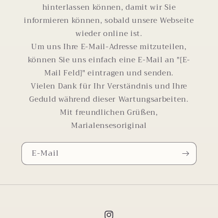
hinterlassen können, damit wir Sie
informieren können, sobald unsere Webseite
wieder online ist.
Um uns Ihre E-Mail-Adresse mitzuteilen,
können Sie uns einfach eine E-Mail an "[E-
Mail Feld]" eintragen und senden.
Vielen Dank für Ihr Verständnis und Ihre
Geduld während dieser Wartungsarbeiten.
Mit freundlichen Grüßen,
Marialensesoriginal
E-Mail