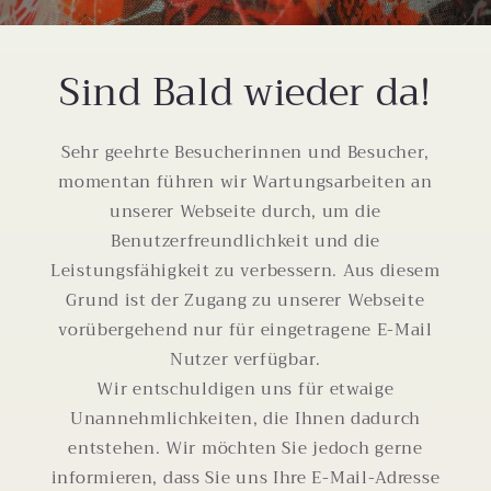
Sind Bald wieder da!
Sehr geehrte Besucherinnen und Besucher,
momentan führen wir Wartungsarbeiten an
unserer Webseite durch, um die
Benutzerfreundlichkeit und die
Leistungsfähigkeit zu verbessern. Aus diesem
Grund ist der Zugang zu unserer Webseite
vorübergehend nur für eingetragene E-Mail
Nutzer verfügbar.
Wir entschuldigen uns für etwaige
Unannehmlichkeiten, die Ihnen dadurch
entstehen. Wir möchten Sie jedoch gerne
informieren, dass Sie uns Ihre E-Mail-Adresse